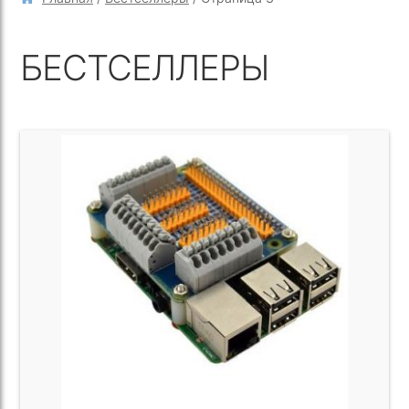
БЕСТСЕЛЛЕРЫ