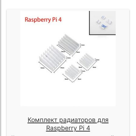
Комплект радиаторов для
Raspberry Pi 4