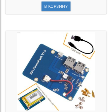
В КОРЗИНУ