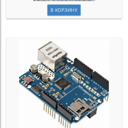
В КОРЗИНУ