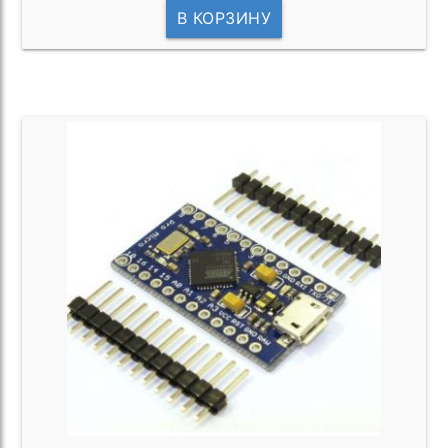
В КОРЗИНУ