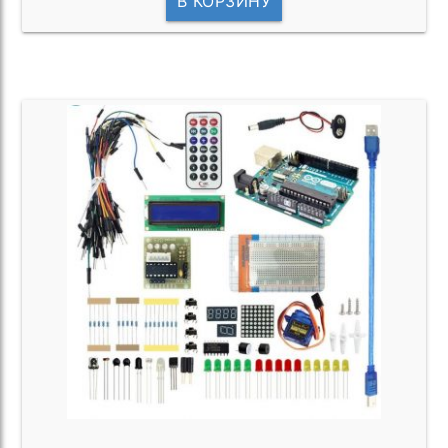
В КОРЗИНУ